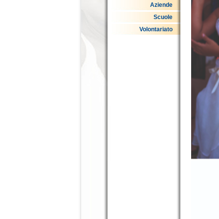
Aziende
Scuole
Volontariato