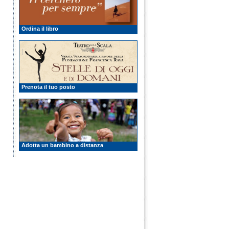
Ordina il libro
Prenota il tuo posto
Adotta un bambino a distanza