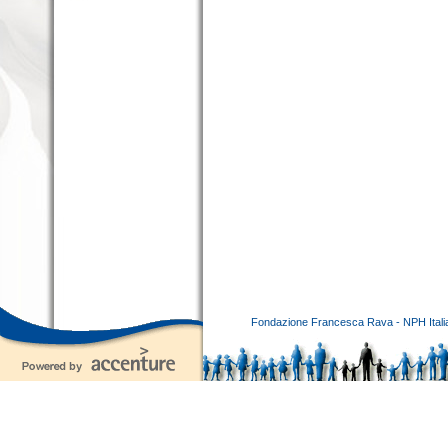
Fondazione Francesca Rava - NPH Italia E