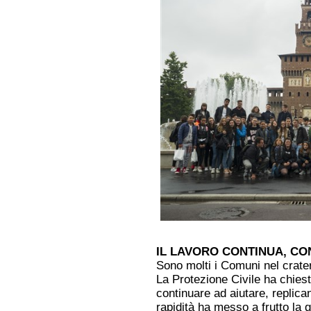
IL LAVORO CONTINUA, C
Sono molti i Comuni nel crate
La Protezione Civile ha chie
continuare ad aiutare, replica
rapidità ha messo a frutto la g