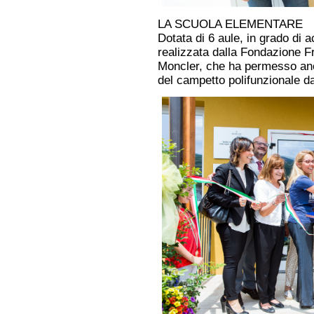
LA SCUOLA ELEMENTARE
Dotata di 6 aule, in grado di 
realizzata dalla Fondazione F
Moncler, che ha permesso anc
del campetto polifunzionale da