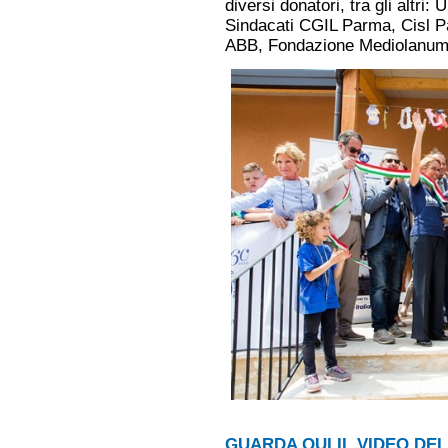
diversi donatori, tra gli altri
Sindacati CGIL Parma, Cisl P
ABB, Fondazione Mediolanum
GUARDA QUI IL VIDEO DE