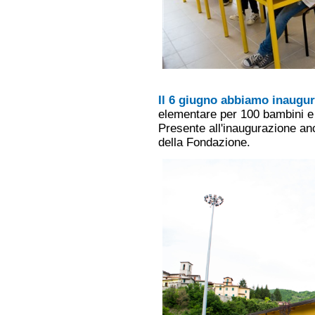
Il 6 giugno abbiamo inaugur
elementare per 100 bambini e
Presente all'inaugurazione anc
della Fondazione.