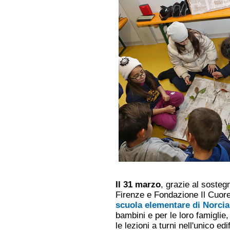
Il 31 marzo
, grazie al sosteg
Firenze e Fondazione Il Cuore
scuola elementare di Norcia
bambini e per le loro famiglie,
le lezioni a turni nell'unico ed