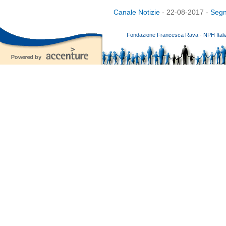
Canale Notizie
- 22-08-2017 -
Segn
Fondazione Francesca Rava - NPH Italia E