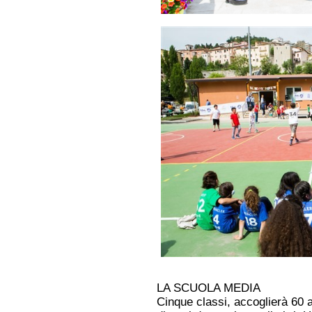
LA SCUOLA MEDIA
Cinque classi, accoglierà 60 a