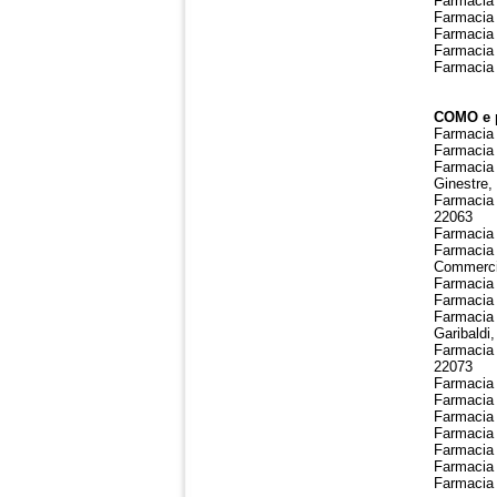
Farmacia 
Farmacia 
Farmacia 
Farmacia 
Farmacia 
COMO e p
Farmacia 
Farmacia 
Farmacia 
Ginestre
Farmacia 
22063
Farmacia 
Farmacia 
Commerci
Farmacia 
Farmacia 
Farmacia 
Garibaldi
Farmacia 
22073
Farmacia 
Farmacia
Farmacia 
Farmacia 
Farmacia 
Farmacia 
Farmacia 