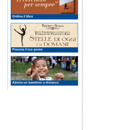
Ordina il libro
Prenota il tuo posto
Adotta un bambino a distanza