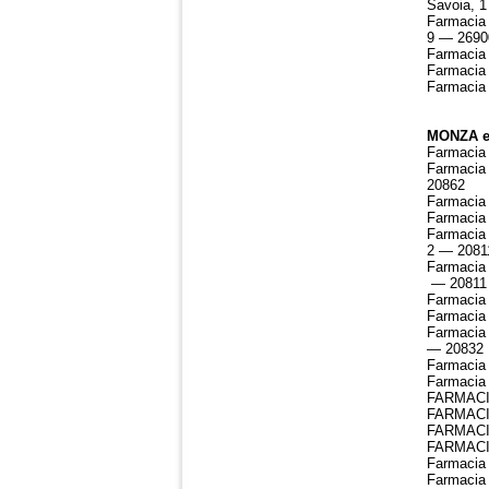
Savoia, 1
Farmacia 
9 — 2690
Farmacia 
Farmacia 
Farmacia 
MONZA e 
Farmacia 
Farmacia 
20862
Farmacia 
Farmacia
Farmacia 
2 — 2081
Farmacia 
— 20811
Farmacia
Farmacia 
Farmacia 
— 20832
Farmacia 
Farmacia 
FARMACIA
FARMACIA
FARMACIA
FARMACIA
Farmacia 
Farmacia 