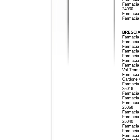
Farmacia 
24030
Farmacia 
Farmacia 
BRESCIA 
Farmacia 
Farmacia 
Farmacia 
Farmacia 
Farmacia 
Farmacia 
Farmacia 
Val Tromp
Farmacia 
Gardone V
Farmacia 
25018
Farmacia 
Farmacia 
Farmacia 
25068
Farmacia 
Farmacia 
25040
Farmacia 
Farmacia 
Farmacia 