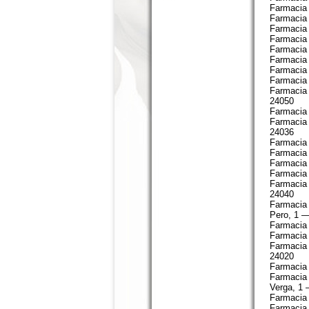
Farmacia 
Farmacia 
Farmacia 
Farmacia 
Farmacia
Farmacia 
Farmacia 
Farmacia 
Farmacia 
24050
Farmacia 
Farmacia 
24036
Farmacia 
Farmacia 
Farmacia 
Farmacia 
Farmacia 
24040
Farmacia 
Pero, 1 
Farmacia 
Farmacia 
Farmacia 
24020
Farmacia 
Farmacia P
Verga, 1
Farmacia 
Farmacia 