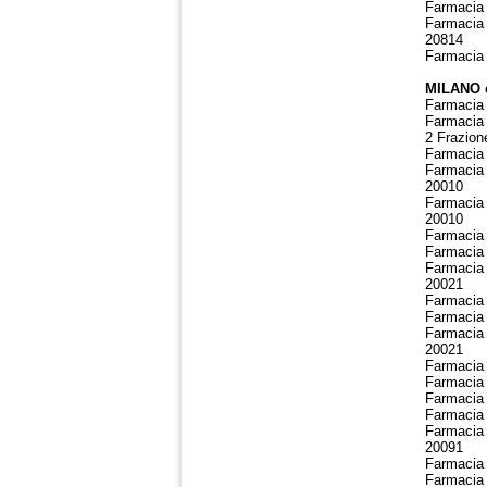
Farmacia 
Farmacia
20814
Farmacia 
MILANO e
Farmacia 
Farmacia 
2 Frazio
Farmacia 
Farmacia 
20010
Farmacia 
20010
Farmacia 
Farmacia 
Farmacia 
20021
Farmacia 
Farmacia 
Farmacia 
20021
Farmacia 
Farmacia 
Farmacia 
Farmacia 
Farmacia 
20091
Farmacia 
Farmacia 