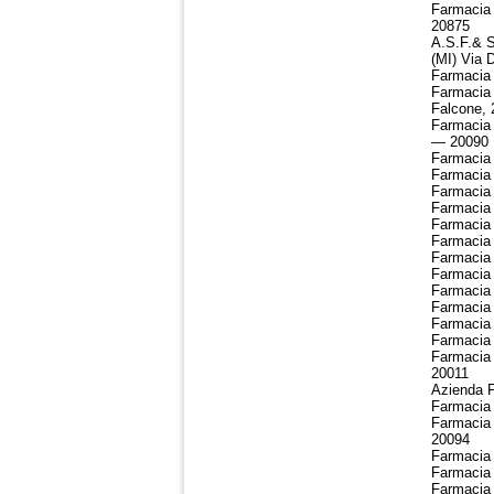
Farmacia 
20875
A.S.F.& S
(MI) Via 
Farmacia 
Farmacia 
Falcone,
Farmacia 
— 20090
Farmacia 
Farmacia 
Farmacia 
Farmacia 
Farmacia 
Farmacia 
Farmacia 
Farmacia 
Farmacia 
Farmacia 
Farmacia 
Farmacia 
Farmacia 
20011
Azienda F
Farmacia 
Farmacia 
20094
Farmacia 
Farmacia 
Farmacia 