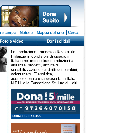
i stampa
Notizie
Mappa del sito
Cerca
La Fondazione Francesca Rava aiuta
l’infanzia in condizioni di disagio in
Italia e nel mondo tramite adozioni a
distanza, progetti, attività di
sensibilizzazione sui diritti dei bambini,
volontariato. E' apolitica,
aconfessionale e rappresenta in Italia
N.P.H. e la Fondazione St. Luc di Haiti.
Dona il tuo 5x1000