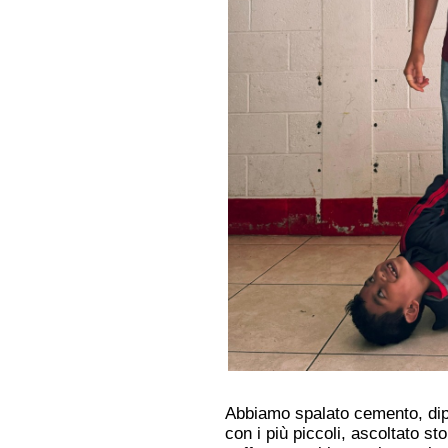
Abbiamo spalato cemento, dipi
con i più piccoli, ascoltato stor