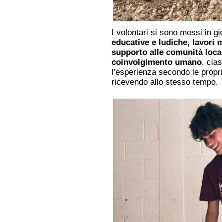
I volontari si sono messi in g
educative e ludiche, lavori m
supporto alle comunità loca
coinvolgimento umano
, cia
l’esperienza secondo le propri
ricevendo allo stesso tempo.