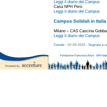
Leggi il diario del Campus
Casa NPH Perù
Leggi il diario del Campus
Campus Solidali in Italia
Milano – CAS Cascina Gobba
Leggi il diario del Campus
Canale
- 02-09-2025 -
Segnala a u
Fondazione Francesca Rava - NPH Italia E