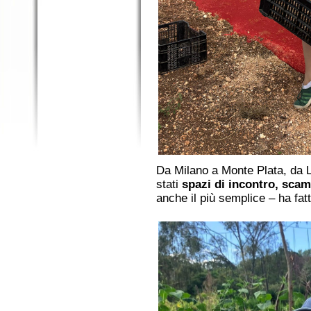
Da Milano a Monte Plata, da
stati
spazi di incontro, scam
anche il più semplice – ha fatt