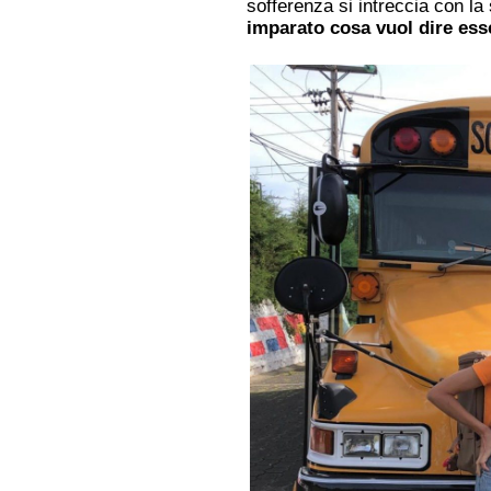
sofferenza si intreccia con l
imparato cosa vuol dire ess