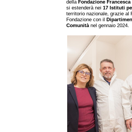
della
Fondazione Francesca
si estenderà nei
17 Istituti p
territorio nazionale, grazie al
Fondazione con il
Dipartiment
Comunità
nel gennaio 2024.