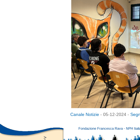
Canale Notizie
- 05-12-2024 -
Segn
Fondazione Francesca Rava - NPH Italia E