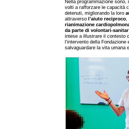
Nella programmazione sono, in
volti a rafforzare le capacità 
detenuti, migliorando la loro
a
attraverso
l’aiuto reciproco
,
rianimazione cardiopolmona
da parte di volontari-sanit
intese a illustrare il contesto
l’intervento della Fondazione 
salvaguardare la vita umana e 