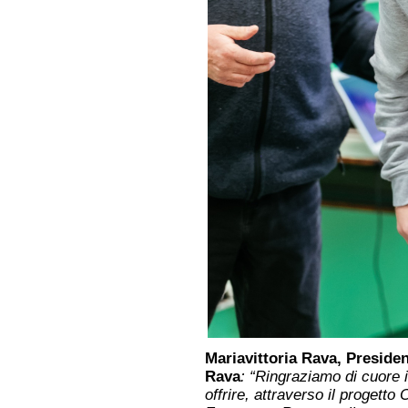
Mariavittoria Rava, Preside
Rava
: “Ringraziamo di cuore 
offrire, attraverso il progetto