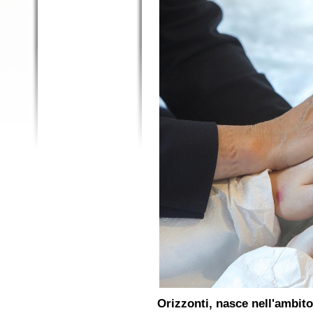
Orizzonti, nasce nell'ambito