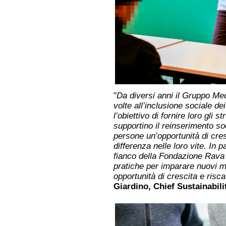
"
Da diversi anni il Gruppo Me
volte all’inclusione sociale de
l’obiettivo di fornire loro gli
supportino il reinserimento so
persone un’opportunità di cres
differenza nelle loro vite. In p
fianco della Fondazione Rava 
pratiche per imparare nuovi m
opportunità di crescita e risca
Giardino, Chief Sustainabil