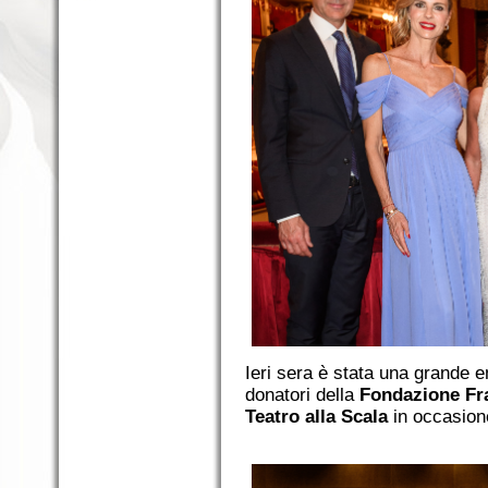
Ieri sera è stata una grande 
donatori della
Fondazione Fr
Teatro alla Scala
in occasion