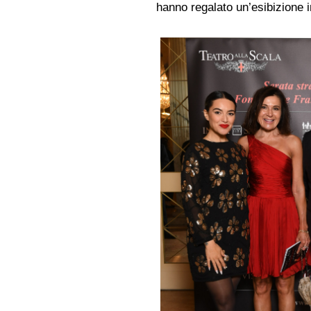
hanno regalato un’esibizione i