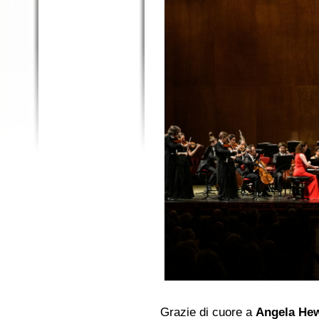
Grazie di cuore a
Angela Hew