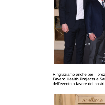
Ringraziamo anche per il pre
Favero Health Projects e S
dell’evento a favore dei nostri