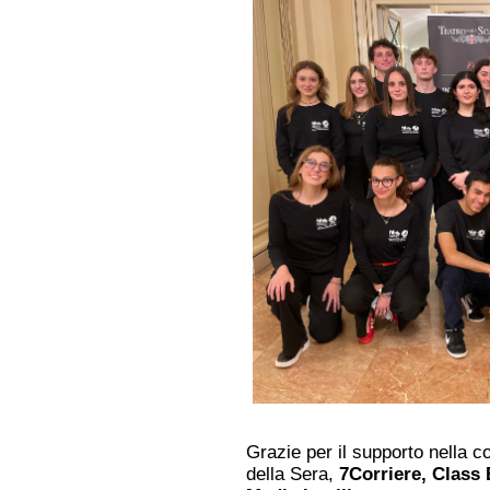
Grazie per il supporto nella 
della Sera,
7Corriere, Class