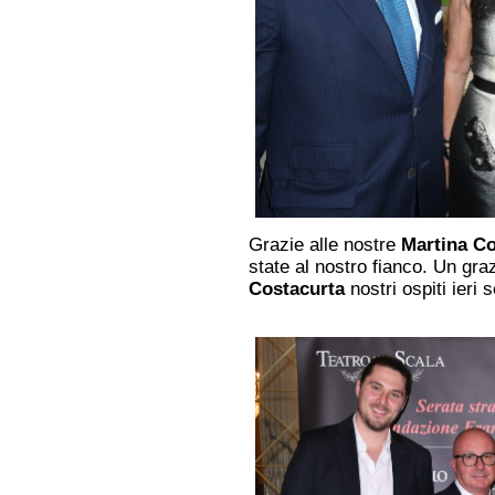
Grazie alle nostre
Martina C
state al nostro fianco. Un gra
Costacurta
nostri ospiti ieri s