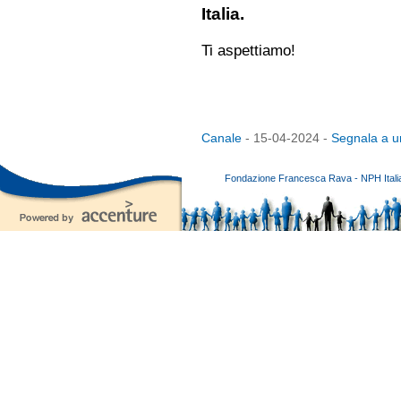
Italia.
Ti aspettiamo!
Canale
- 15-04-2024 -
Segnala a u
Fondazione Francesca Rava - NPH Italia E