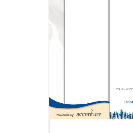
20-05-2022
Fondaz