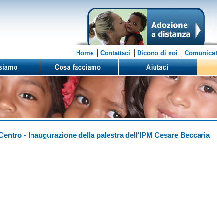
Home
Contattaci
Dicono di noi
Comunicat
 Centro - Inaugurazione della palestra dell'IPM Cesare Beccaria